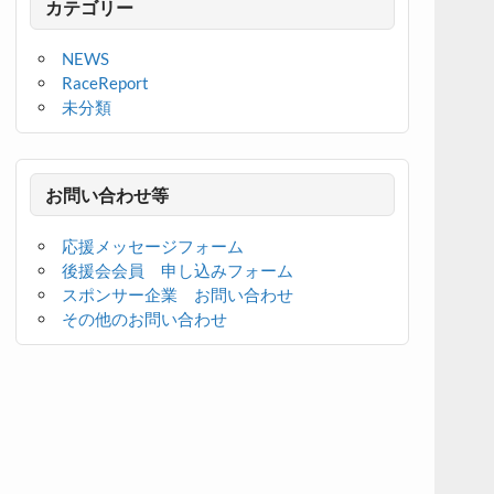
カテゴリー
NEWS
RaceReport
未分類
お問い合わせ等
応援メッセージフォーム
後援会会員 申し込みフォーム
スポンサー企業 お問い合わせ
その他のお問い合わせ