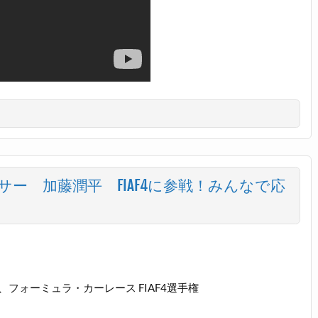
ー 加藤潤平 FIAF4に参戦！みんなで応
フォーミュラ・カーレース FIAF4選手権